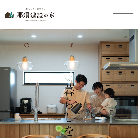
暮らしを、無垢と