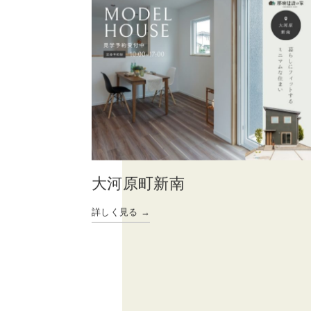
大河原町新南
詳しく見る →