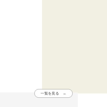
一覧を見る →