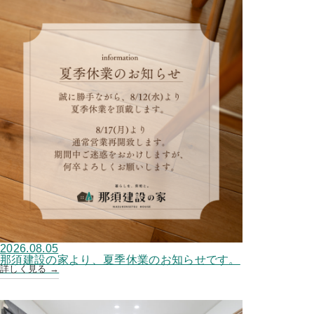
2026.08.05
那須建設の家より、夏季休業のお知らせです。
詳しく見る →