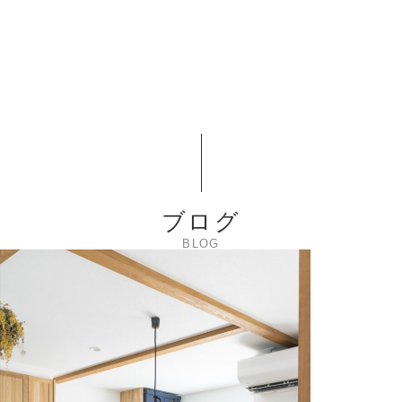
ブログ
BLOG