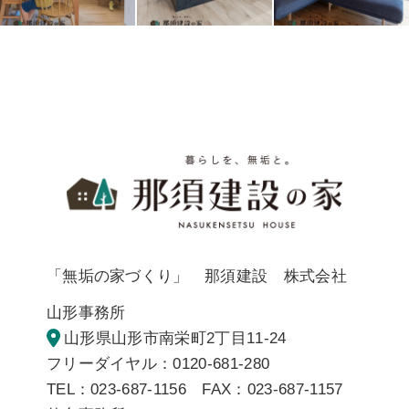
暮らしを
「無垢の家づくり」 那須建設 株式会社
山形事務所
山形県山形市南栄町2丁目11-24
フリーダイヤル：0120-681-280
TEL：023-687-1156 FAX：023-687-1157