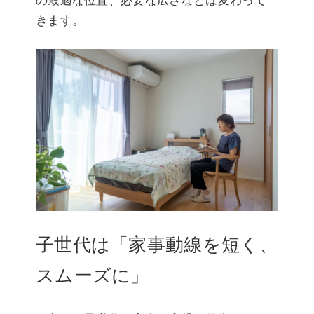
の最適な位置、必要な広さなどは変わって
きます。
子世代は「家事動線を短く、
スムーズに」