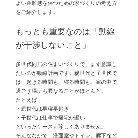
よい距離感を保つための家づくりの考え方
をご紹介します。
もっとも重要なのは「動線
が干渉しないこと」
多世代同居の住まいづくりで、まず意識し
たいのが動線計画です。親世代と子世代で
は、起きる時間も、寝る時間も、家の中で
過ごす場所も異なることがほとんど。
たとえば
・親世代は早寝早起き
・子世代は仕事で帰宅が遅い
といったケースも珍しくありません。
そんななかで、洗面室やトイレ、廊下など