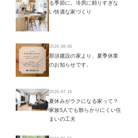
る季節に。冷房に頼りすぎな
い快適な家づくり
2026.08.05
那須建設の家より、夏季休業
のお知らせです。
2026.07.16
夏休みがラクになる家って？
家族5人でも散らかりにくい住
まいの工夫