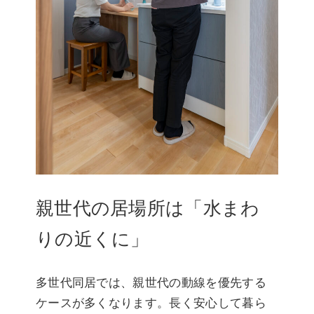
親世代の居場所は「水まわ
りの近くに」
多世代同居では、親世代の動線を優先する
ケースが多くなります。長く安心して暮ら