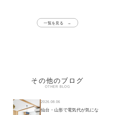
一覧を見る →
その他のブログ
OTHER BLOG
2026.08.06
仙台・山形で電気代が気にな