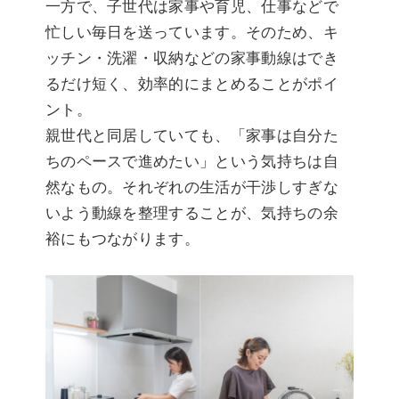
一方で、子世代は家事や育児、仕事などで
忙しい毎日を送っています。そのため、キ
ッチン・洗濯・収納などの家事動線はでき
るだけ短く、効率的にまとめることがポイ
ント。
親世代と同居していても、「家事は自分た
ちのペースで進めたい」という気持ちは自
然なもの。それぞれの生活が干渉しすぎな
いよう動線を整理することが、気持ちの余
裕にもつながります。