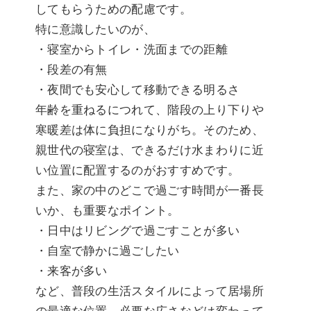
してもらうための配慮です。
特に意識したいのが、
・寝室からトイレ・洗面までの距離
・段差の有無
・夜間でも安心して移動できる明るさ
年齢を重ねるにつれて、階段の上り下りや
寒暖差は体に負担になりがち。そのため、
親世代の寝室は、できるだけ水まわりに近
い位置に配置するのがおすすめです。
また、家の中のどこで過ごす時間が一番長
いか、も重要なポイント。
・日中はリビングで過ごすことが多い
・自室で静かに過ごしたい
・来客が多い
など、普段の生活スタイルによって居場所