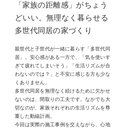
「家族の距離感」がちょう
どいい。無理なく暮らせる
多世代同居の家づくり
親世代と子世代が一緒に暮らす「多世代同
居」。安心感がある一方で、「気を使いす
ぎて疲れてしまいそう」「生活リズムが合
わないのでは？」と不安に感じる方も少な
くありません。
多世代同居を無理なく続けるために欠かせ
ないのは、間取りの工夫です。なかでも大
切なのが、家族それぞれの生活リズムを尊
重した動線計画。
今回は実際の施工事例を交えながら、心地