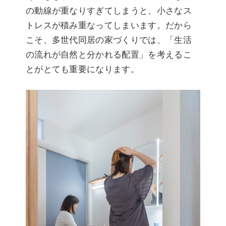
の動線が重なりすぎてしまうと、小さなス
トレスが積み重なってしまいます。だから
こそ、多世代同居の家づくりでは、「生活
の流れが自然と分かれる配置」を考えるこ
とがとても重要になります。