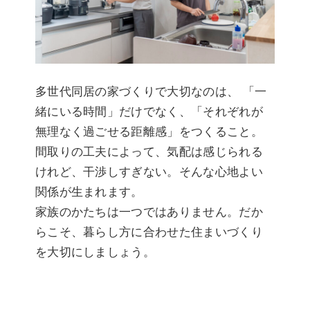
多世代同居の家づくりで大切なのは、 「一
緒にいる時間」だけでなく、「それぞれが
無理なく過ごせる距離感」をつくること。
間取りの工夫によって、気配は感じられる
けれど、干渉しすぎない。そんな心地よい
関係が生まれます。
家族のかたちは一つではありません。だか
らこそ、暮らし方に合わせた住まいづくり
を大切にしましょう。