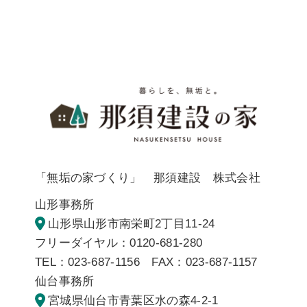
暮らしを
「無垢の家づくり」 那須建設 株式会社
山形事務所
山形県山形市南栄町2丁目11-24
フリーダイヤル：0120-681-280
TEL：023-687-1156 FAX：023-687-1157
仙台事務所
宮城県仙台市青葉区水の森4-2-1