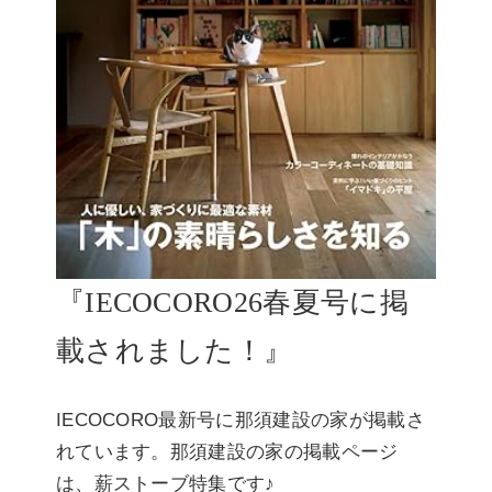
『IECOCORO26春夏号に掲
載されました！』
IECOCORO最新号に那須建設の家が掲載さ
れています。那須建設の家の掲載ページ
は、薪ストーブ特集です♪