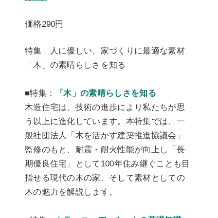
価格290円
特集｜人に優しい、家づくりに最適な素材
「木」の素晴らしさを知る
■特集：
「木」の素晴らしさを知る
木造住宅は、技術の進歩により私たちが思
う以上に進化しています。本特集では、一
般社団法人「木を活かす建築推進協議会」
監修のもと、耐震・耐火性能が向上し「長
期優良住宅」として100年住み継ぐことも目
指せる現代の木の家、そして素材としての
木の魅力を解説します。