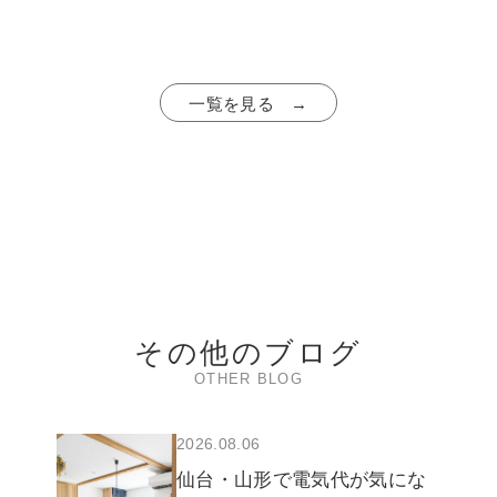
一覧を見る →
その他のブログ
OTHER BLOG
2026.08.06
仙台・山形で電気代が気にな