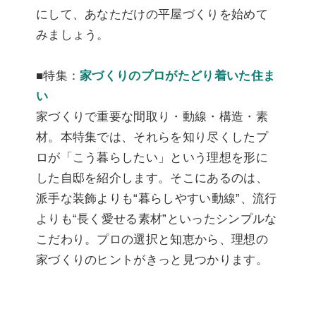
にして、あなただけの平屋づくりを始めて
みましょう。
■特集：
家づくりのプロがたどり着いた住ま
い
家づくりで重要な間取り・動線・構造・素
材。本特集では、それらを知り尽くしたプ
ロが「こう暮らしたい」という理想を形に
した自邸を紹介します。そこにあるのは、
派手な装飾よりも“暮らしやすい動線”、流行
よりも“長く愛せる素材”といったシンプルな
こだわり。プロの選択と知恵から、理想の
家づくりのヒントがきっと見つかります。