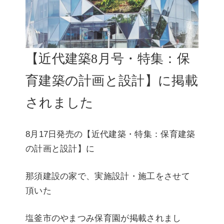
【近代建築8月号・特集：保
育建築の計画と設計】に掲載
されました
8月17日発売の【近代建築・特集：保育建築
の計画と設計】に
那須建設の家で、実施設計・施工をさせて
頂いた
塩釜市のやまつみ保育園が掲載されまし