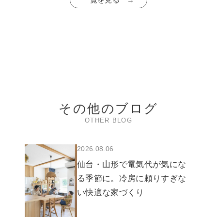
その他のブログ
OTHER BLOG
2026.08.06
仙台・山形で電気代が気にな
る季節に。冷房に頼りすぎな
い快適な家づくり