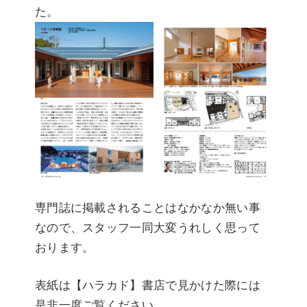
た。
専門誌に掲載されることはなかなか無い事
なので、スタッフ一同大変うれしく思って
おります。
表紙は【ハラカド】書店で見かけた際には
是非一度ご覧ください。