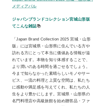
メディアパル
ジャパンブランドコレクション宮城山形版
てこんな雑誌
📚
「Japan Brand Collection 2025 宮城・山形
版」には宮城県・山形県に住んでいる方や
訪れる方にとって本当に価値ある情報が溢
れています。本物を知り体感することで、
より潤いのある時間を過ごせるでしょう。
今まで知らなかった素晴らしいモノやサー
ビス、一流の料理と上質な空間は、私たち
に感動や満足感を与えてくれ、私たちの人
生をより豊かにします。宮城県・山形県の
名門料理店や高級旅館を始め贈答品・ファ