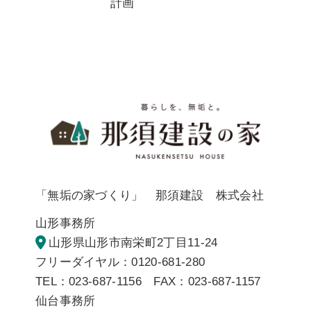
計画
暮らしを
「無垢の家づくり」 那須建設 株式会社
山形事務所
山形県山形市南栄町2丁目11-24
フリーダイヤル：0120-681-280
TEL：023-687-1156 FAX：023-687-1157
仙台事務所