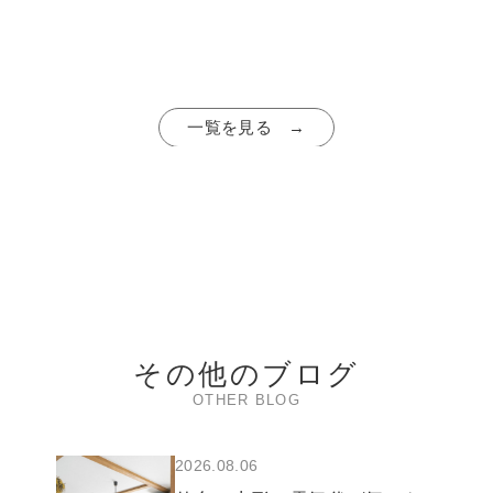
一覧を見る →
その他のブログ
OTHER BLOG
2026.08.06