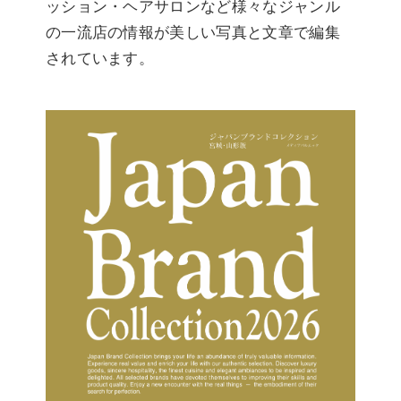
ッション・ヘアサロンなど様々なジャンル
の一流店の情報が美しい写真と文章で編集
されています。