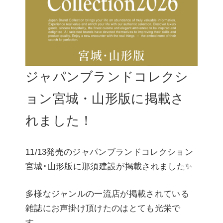
ジャパンブランドコレクシ
ョン宮城・山形版に掲載さ
れました！
11/13発売のジャパンブランドコレクション
宮城･山形版に那須建設が掲載されました✨
多様なジャンルの一流店が掲載されている
雑誌にお声掛け頂けたのはとても光栄で
す。