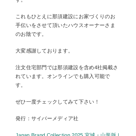
これもひとえに那須建設にお家づくりのお
手伝いをさせて頂いたハウスオーナーさま
のお陰です。
大変感謝しております。
注文住宅部門では那須建設を含め4社掲載さ
れています。オンラインでも購入可能で
す。
ぜひ一度チェックしてみて下さい！
発行：サイバーメディア社
Japan Brand Collection 2025 宮城・山形版 |