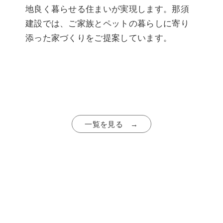
地良く暮らせる住まいが実現します。那須
建設では、ご家族とペットの暮らしに寄り
添った家づくりをご提案しています。
一覧を見る →