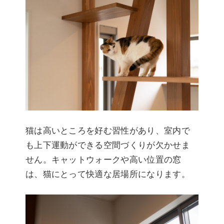
猫は高いところを好む習性があり、室内で
も上下運動ができる空間づくりが欠かせま
せん。キャットウォークや高い位置の窓
は、猫にとって快適な居場所になります。