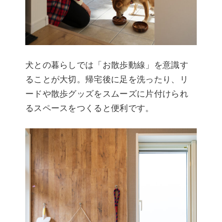
犬との暮らしでは「お散歩動線」を意識す
ることが大切。帰宅後に足を洗ったり、リ
ードや散歩グッズをスムーズに片付けられ
るスペースをつくると便利です。