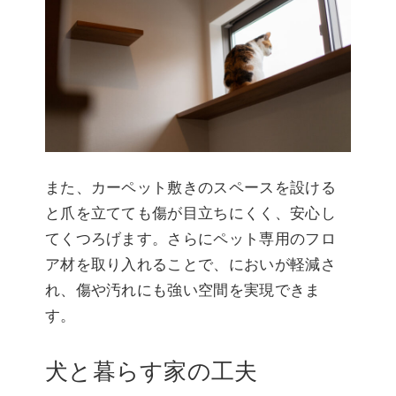
また、カーペット敷きのスペースを設ける
と爪を立てても傷が目立ちにくく、安心し
てくつろげます。さらにペット専用のフロ
ア材を取り入れることで、においが軽減さ
れ、傷や汚れにも強い空間を実現できま
す。
犬と暮らす家の工夫