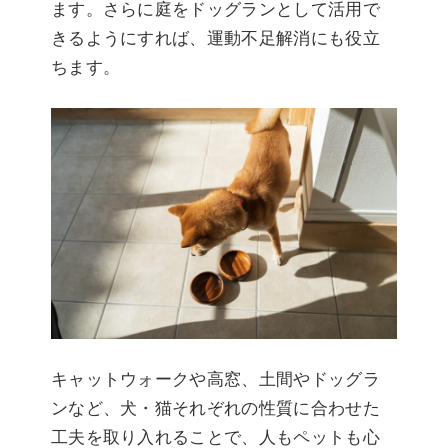
ます。さらに庭をドッグランとして活用で
きるようにすれば、運動不足解消にも役立
ちます。
キャットウォークや高窓、土間やドッグラ
ンなど、犬・猫それぞれの性質に合わせた
工夫を取り入れることで、人もペットも心