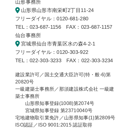
山形事務所
山形県山形市南栄町2丁目11-24
フリーダイヤル：0120-681-280
TEL：023-687-1156 FAX：023-687-1157
仙台事務所
宮城県仙台市青葉区水の森4-2-1
フリーダイヤル：0120-303-922
TEL：022-303-3233 FAX：022-303-3234
建設業許可／国土交通大臣許可(特・般-6)第
20820号
一級建築士事務所／那須建設株式会社 一級建
築士事務所
山形県知事登録(1008)第2074号
宮城県知事登録 第23710040号
宅地建物取引業免許／山形県知事(1)第2809号
ISO認証／ISO 9001:2015 認証取得