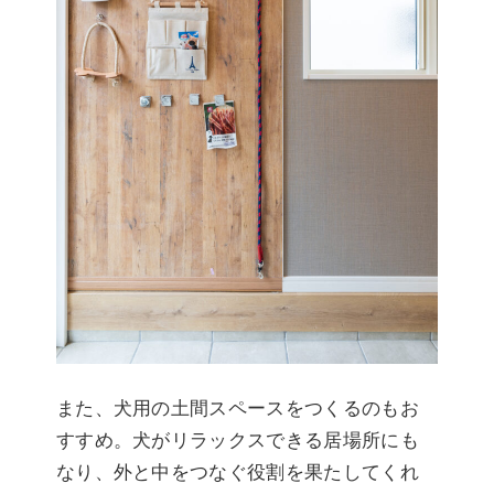
また、犬用の土間スペースをつくるのもお
すすめ。犬がリラックスできる居場所にも
なり、外と中をつなぐ役割を果たしてくれ