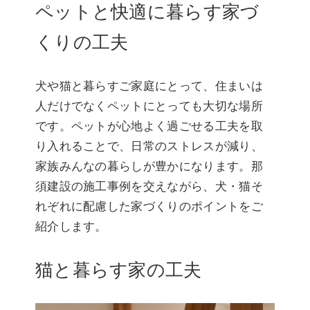
ペットと快適に暮らす家づ
くりの工夫
犬や猫と暮らすご家庭にとって、住まいは
人だけでなくペットにとっても大切な場所
です。ペットが心地よく過ごせる工夫を取
り入れることで、日常のストレスが減り、
家族みんなの暮らしが豊かになります。那
須建設の施工事例を交えながら、犬・猫そ
れぞれに配慮した家づくりのポイントをご
紹介します。
猫と暮らす家の工夫