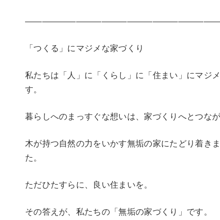
———————————————————————
「つくる」にマジメな家づくり
私たちは「人」に「くらし」に「住まい」にマジ
す。
暮らしへのまっすぐな想いは、家づくりへとつな
木が持つ自然の力をいかす無垢の家にたどり着き
た。
ただひたすらに、良い住まいを。
その答えが、私たちの「無垢の家づくり」です。