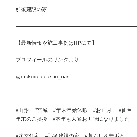
那須建設の家
———————————————————————
【最新情報や施工事例はHPにて】
プロフィールのリンクより
@mukunoiedukuri_nas
——————————————————————
#山形 #宮城 #年末年始休暇 #お正月 #仙台 
年末のご挨拶 #本年も大変お世話になりました
#注文住宅 #那須建設の家 #暮らしを無垢と