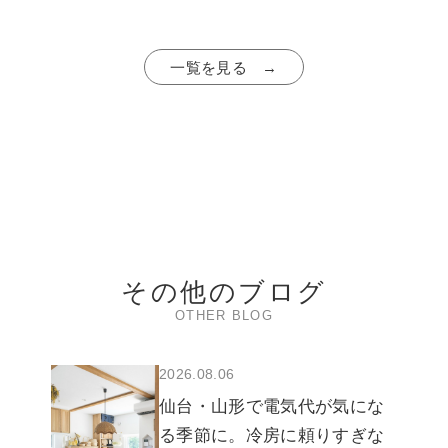
一覧を見る →
その他のブログ
OTHER BLOG
2026.08.06
仙台・山形で電気代が気にな
る季節に。冷房に頼りすぎな