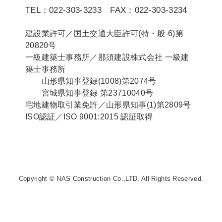
TEL：022-303-3233 FAX：022-303-3234
建設業許可／国土交通大臣許可(特・般-6)第
20820号
一級建築士事務所／那須建設株式会社 一級建
築士事務所
山形県知事登録(1008)第2074号
宮城県知事登録 第23710040号
宅地建物取引業免許／山形県知事(1)第2809号
ISO認証／ISO 9001:2015 認証取得
Copyright © NAS Construction Co.,LTD. All Rights Reserved.