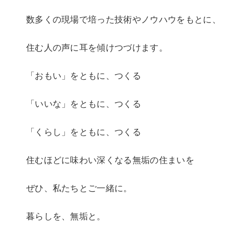
数多くの現場で培った技術やノウハウをもとに、
住む人の声に耳を傾けつづけます。
「おもい」をともに、つくる
「いいな」をともに、つくる
「くらし」をともに、つくる
住むほどに味わい深くなる無垢の住まいを
ぜひ、私たちとご一緒に。
暮らしを、無垢と。