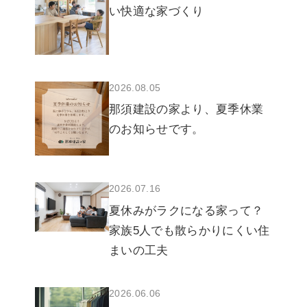
い快適な家づくり
2026.08.05
那須建設の家より、夏季休業
のお知らせです。
2026.07.16
夏休みがラクになる家って？
家族5人でも散らかりにくい住
まいの工夫
2026.06.06