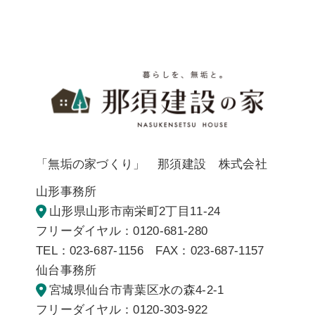
暮らしを
「無垢の家づくり」 那須建設 株式会社
山形事務所
山形県山形市南栄町2丁目11-24
フリーダイヤル：0120-681-280
TEL：023-687-1156 FAX：023-687-1157
仙台事務所
宮城県仙台市青葉区水の森4-2-1
フリーダイヤル：0120-303-922