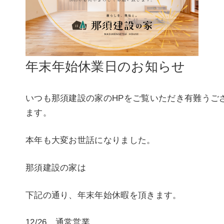
年末年始休業日のお知らせ
いつも那須建設の家のHPをご覧いただき有難うご
ます。
本年も大変お世話になりました。
那須建設の家は
下記の通り、年末年始休暇を頂きます。
12/26 通常営業