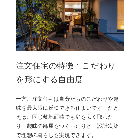
注文住宅の特徴：こだわり
を形にする自由度
一方、注文住宅は自分たちのこだわりや趣
味を最大限に反映できる住まいです。たと
えば、同じ敷地面積でも庭を広く取った
り、趣味の部屋をつくったりと、設計次第
で理想の暮らしを実現できます。