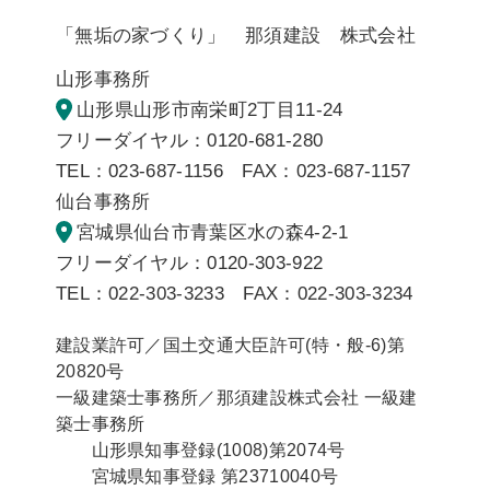
「無垢の家づくり」 那須建設 株式会社
山形事務所
山形県山形市南栄町2丁目11-24
フリーダイヤル：0120-681-280
TEL：023-687-1156 FAX：023-687-1157
仙台事務所
宮城県仙台市青葉区水の森4-2-1
フリーダイヤル：0120-303-922
TEL：022-303-3233 FAX：022-303-3234
建設業許可／国土交通大臣許可(特・般-6)第
20820号
一級建築士事務所／那須建設株式会社 一級建
築士事務所
山形県知事登録(1008)第2074号
宮城県知事登録 第23710040号