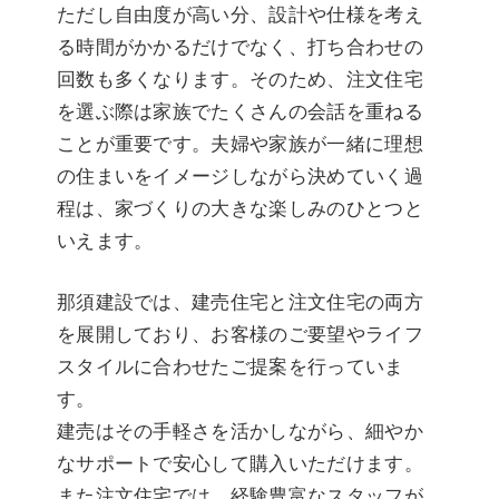
ただし自由度が高い分、設計や仕様を考え
る時間がかかるだけでなく、打ち合わせの
回数も多くなります。そのため、注文住宅
を選ぶ際は家族でたくさんの会話を重ねる
ことが重要です。夫婦や家族が一緒に理想
の住まいをイメージしながら決めていく過
程は、家づくりの大きな楽しみのひとつと
いえます。
那須建設では、建売住宅と注文住宅の両方
を展開しており、お客様のご要望やライフ
スタイルに合わせたご提案を行っていま
す。
建売はその手軽さを活かしながら、細やか
なサポートで安心して購入いただけます。
また注文住宅では、経験豊富なスタッフが