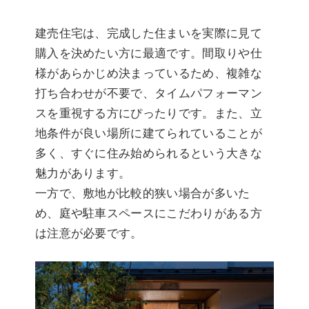
建売住宅は、完成した住まいを実際に見て
購入を決めたい方に最適です。間取りや仕
様があらかじめ決まっているため、複雑な
打ち合わせが不要で、タイムパフォーマン
スを重視する方にぴったりです。また、立
地条件が良い場所に建てられていることが
多く、すぐに住み始められるという大きな
魅力があります。
一方で、敷地が比較的狭い場合が多いた
め、庭や駐車スペースにこだわりがある方
は注意が必要です。