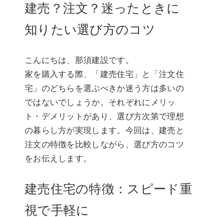
建売？注文？迷ったときに
知りたい選び方のコツ
こんにちは、那須建設です。
家を購入する際、「建売住宅」と「注文住
宅」のどちらを選ぶべきか迷う方は多いの
ではないでしょうか。それぞれにメリッ
ト・デメリットがあり、選び方次第で理想
の暮らし方が実現します。今回は、建売と
注文の特徴を比較しながら、選び方のコツ
をお伝えします。
建売住宅の特徴：スピード重
視で手軽に