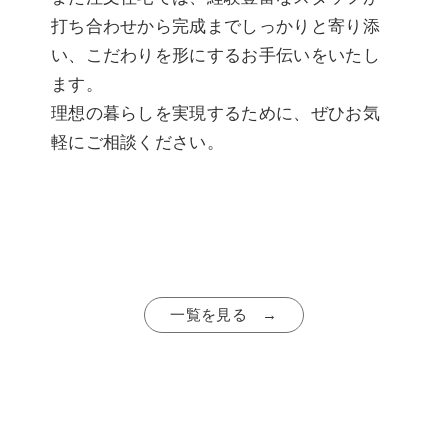
打ち合わせから完成までしっかりと寄り添
い、こだわりを形にするお手伝いをいたし
ます。
理想の暮らしを実現するために、ぜひお気
軽にご相談ください。
一覧を見る →