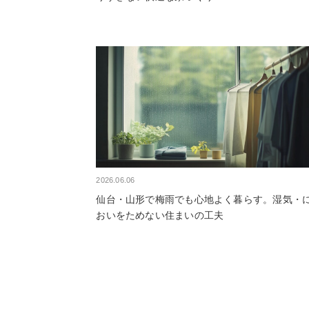
2026.06.06
仙台・山形で梅雨でも心地よく暮らす。湿気・
おいをためない住まいの工夫