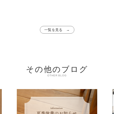
一覧を見る →
その他のブログ
OTHER BLOG