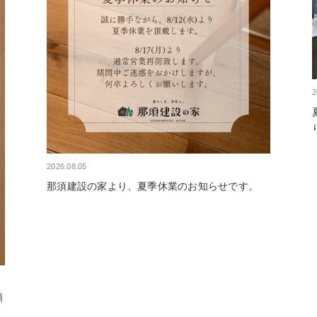
2
2026.08.05
那須建設の家より、夏季休業のお知らせです。
頼