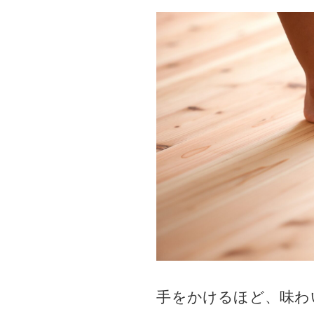
手をかけるほど、味わ