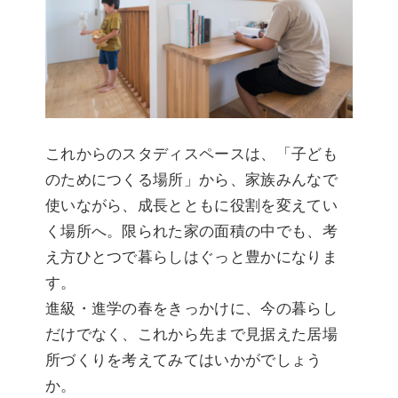
これからのスタディスペースは、「子ども
のためにつくる場所」から、家族みんなで
使いながら、成長とともに役割を変えてい
く場所へ。限られた家の面積の中でも、考
え方ひとつで暮らしはぐっと豊かになりま
す。
進級・進学の春をきっかけに、今の暮らし
だけでなく、これから先まで見据えた居場
所づくりを考えてみてはいかがでしょう
か。