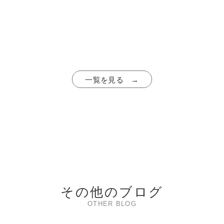
一覧を見る →
その他のブログ
OTHER BLOG