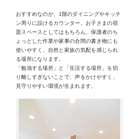
おすすめなのが、1階のダイニングやキッチ
ン周りに設けるカウンター。お子さまの宿
題スペースとしてはもちろん、保護者のち
ょっとした作業や家事の合間の書き物にも
使いやすく、自然と家族の気配を感じられ
る場所になります。
「勉強する場所」と「生活する場所」を切
り離しすぎないことで、声をかけやすく、
見守りやすい環境が生まれます。