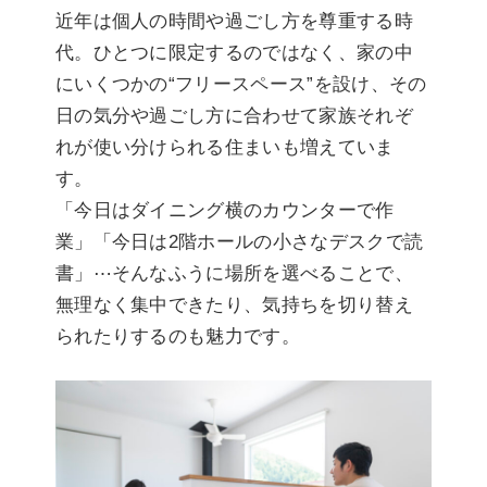
近年は個人の時間や過ごし方を尊重する時
代。ひとつに限定するのではなく、家の中
にいくつかの“フリースペース”を設け、その
日の気分や過ごし方に合わせて家族それぞ
れが使い分けられる住まいも増えていま
す。
「今日はダイニング横のカウンターで作
業」「今日は2階ホールの小さなデスクで読
書」⋯そんなふうに場所を選べることで、
無理なく集中できたり、気持ちを切り替え
られたりするのも魅力です。