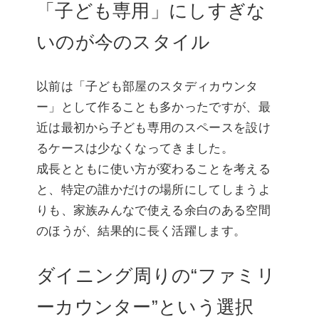
「子ども専用」にしすぎな
いのが今のスタイル
以前は「子ども部屋のスタディカウンタ
ー」として作ることも多かったですが、最
近は最初から子ども専用のスペースを設け
るケースは少なくなってきました。
成長とともに使い方が変わることを考える
と、特定の誰かだけの場所にしてしまうよ
りも、家族みんなで使える余白のある空間
のほうが、結果的に長く活躍します。
ダイニング周りの“ファミリ
ーカウンター”という選択