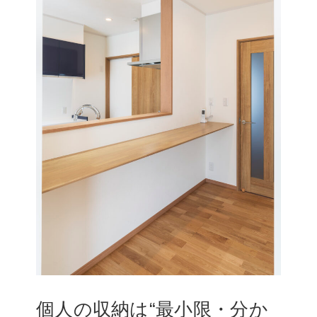
個人の収納は“最小限・分か