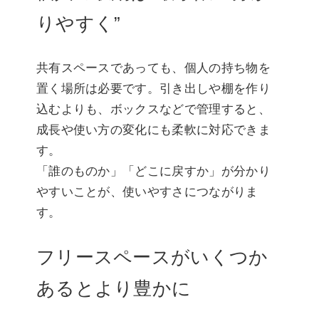
りやすく”
共有スペースであっても、個人の持ち物を
置く場所は必要です。引き出しや棚を作り
込むよりも、ボックスなどで管理すると、
成長や使い方の変化にも柔軟に対応できま
す。
「誰のものか」「どこに戻すか」が分かり
やすいことが、使いやすさにつながりま
す。
フリースペースがいくつか
あるとより豊かに