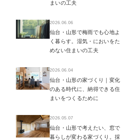
まいの工夫
2026.06.06
仙台・山形で梅雨でも心地よ
く暮らす。湿気・においをた
めない住まいの工夫
2026.06.04
仙台・山形の家づくり｜変化
のある時代に、納得できる住
まいをつくるために
2026.05.07
仙台・山形で考えたい、窓で
暮らしが変わる家づくり。採