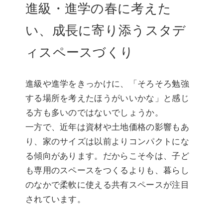
進級・進学の春に考えた
い、成長に寄り添うスタデ
ィスペースづくり
進級や進学をきっかけに、「そろそろ勉強
する場所を考えたほうがいいかな」と感じ
る方も多いのではないでしょうか。
一方で、近年は資材や土地価格の影響もあ
り、家のサイズは以前よりコンパクトにな
る傾向があります。だからこそ今は、子ど
も専用のスペースをつくるよりも、暮らし
のなかで柔軟に使える共有スペースが注目
されています。