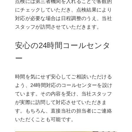
点検には第三者機関を入れることで客観的
にチェックしていただき、点検結果により
対応が必要な場合は日程調整のうえ、当社
スタッフが訪問させていただきます。
安心の24時間コールセンタ
ー
時間を気にせず安心してご相談いただける
よう、24時間対応のコールセンターを設け
ています。その内容を受け、当社スタッフ
が実際に訪問して対応させていただきま
す。もちろん、直接当社の担当者にご連絡
いただくことも可能です。