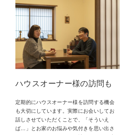
ハウスオーナー様の訪問も
定期的にハウスオーナー様を訪問する機会
も大切にしています。実際にお会いしてお
話しさせていただくことで、「そういえ
ば…」とお家のお悩みや気付きを思い出さ