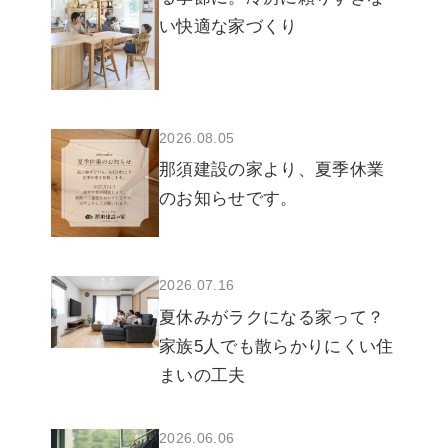
い快適な家づくり
2026.08.05
那須建設の家より、夏季休業
のお知らせです。
2026.07.16
夏休みがラクになる家って？
家族5人でも散らかりにくい住
まいの工夫
2026.06.06