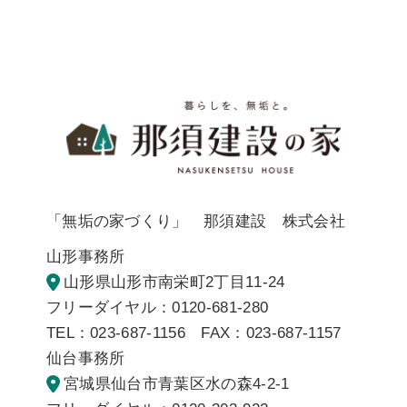
暮らしを
「無垢の家づくり」 那須建設 株式会社
山形事務所
山形県山形市南栄町2丁目11-24
フリーダイヤル：0120-681-280
TEL：023-687-1156 FAX：023-687-1157
仙台事務所
宮城県仙台市青葉区水の森4-2-1