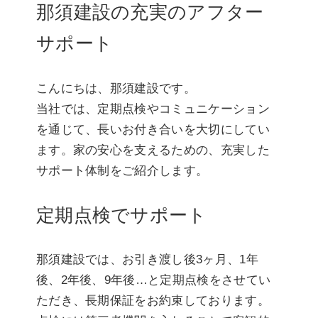
那須建設の充実のアフター
サポート
こんにちは、那須建設です。
当社では、定期点検やコミュニケーション
を通じて、長いお付き合いを大切にしてい
ます。家の安心を支えるための、充実した
サポート体制をご紹介します。
定期点検でサポート
那須建設では、お引き渡し後3ヶ月、1年
後、2年後、9年後…と定期点検をさせてい
ただき、長期保証をお約束しております。