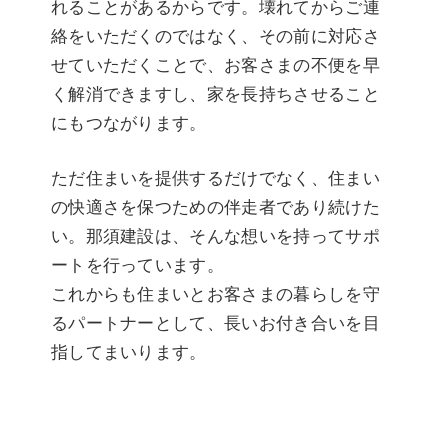
れることがあるからです。壊れてからご連
絡をいただくのではなく、その前に対応さ
せていただくことで、お客さまの不便を早
く解消できますし、家を長持ちさせること
にもつながります。
ただ住まいを提供するだけでなく、住まい
の快適さを保つための伴走者であり続けた
い。那須建設は、そんな想いを持ってサポ
ートを行っています。
これからも住まいとお客さまの暮らしを守
るパートナーとして、長いお付き合いを目
指してまいります。