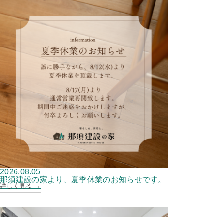
2026.08.05
那須建設の家より、夏季休業のお知らせです。
詳しく見る →