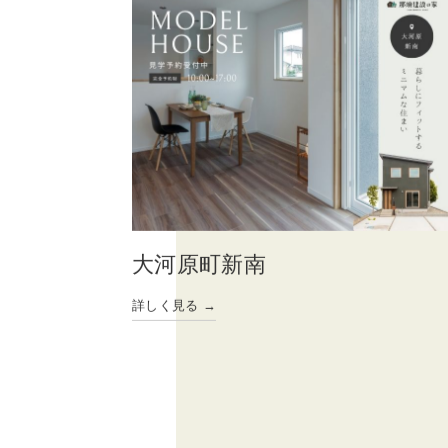
大河原町新南
詳しく見る →