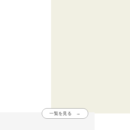
一覧を見る →