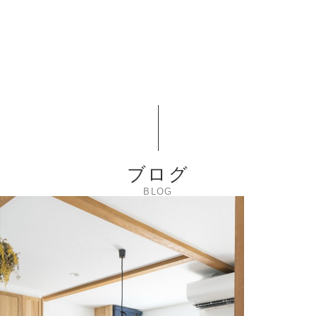
ブログ
BLOG