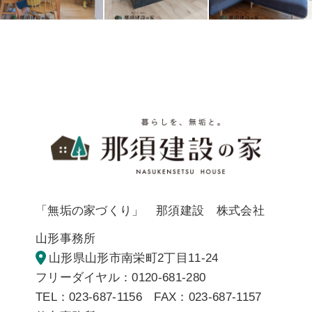
暮らしを
「無垢の家づくり」 那須建設 株式会社
山形事務所
山形県山形市南栄町2丁目11-24
フリーダイヤル：0120-681-280
TEL：023-687-1156 FAX：023-687-1157