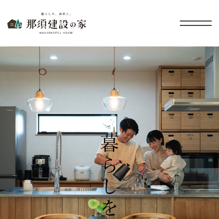
暮らしを、無垢と