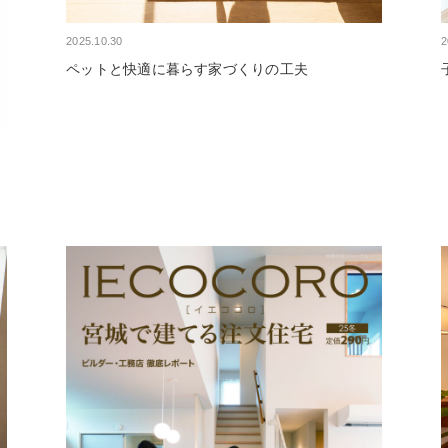
2025.10.30
2
ペットと快適に暮らす家づくりの工夫