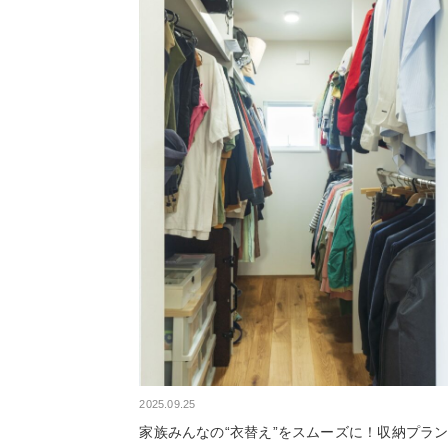
2025.09.25
家族みんなの“衣替え”をスムーズに！収納プラ