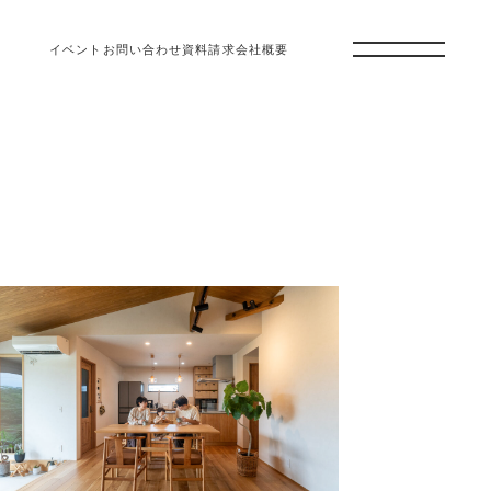
イベント
お問い合わせ
資料請求
会社概要