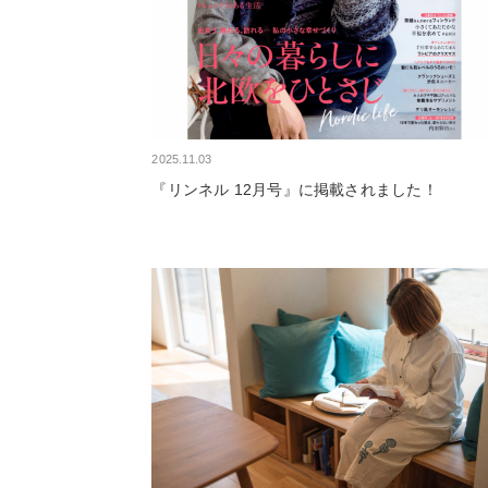
2025.11.03
『リンネル 12月号』に掲載されました！