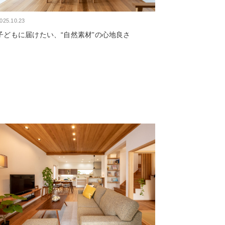
025.10.23
子どもに届けたい、“自然素材”の心地良さ