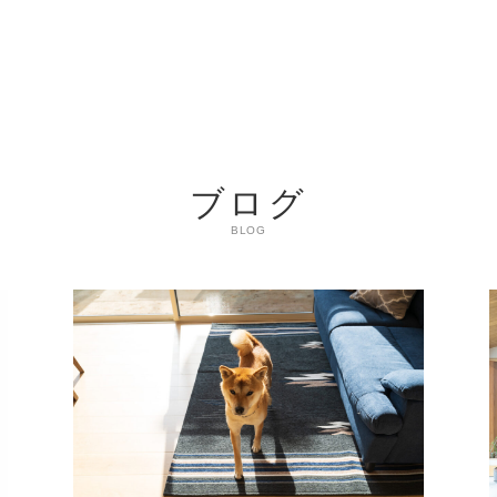
ブログ
BLOG