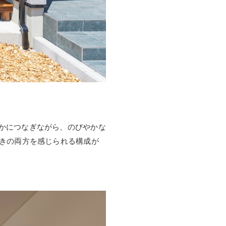
かにつなぎながら、のびやかな
着きの両方を感じられる構成が