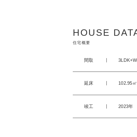
HOUSE DAT
住宅概要
間取
3LDK+W
延床
102.95
竣工
2023年