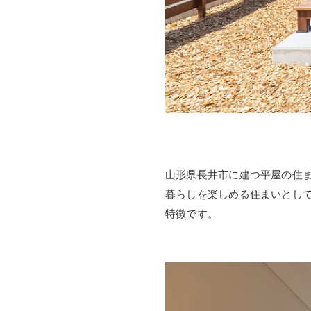
山形県長井市に建つ平屋の住
暮らしを楽しめる住まいとして
特徴です。