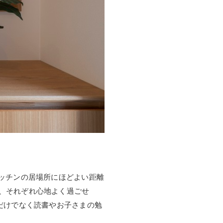
ッチンの居場所にほどよい距離
、それぞれ心地よく過ごせ
だけでなく読書やお子さまの勉