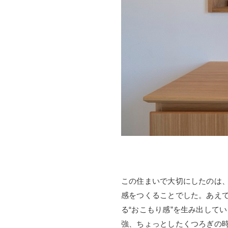
この住まいで大切にしたのは、
感をつくることでした。あえ
る“おこもり感”を生み出して
強、ちょっとしたくつろぎの