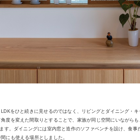
LDKをひと続きに見せるのではなく、リビングとダイニング・キ
て角度を変えた間取りとすることで、家族が同じ空間にいながらも
います。ダイニングには室内窓と造作のソファベンチを設け、食事
時間にも使える場所としました。