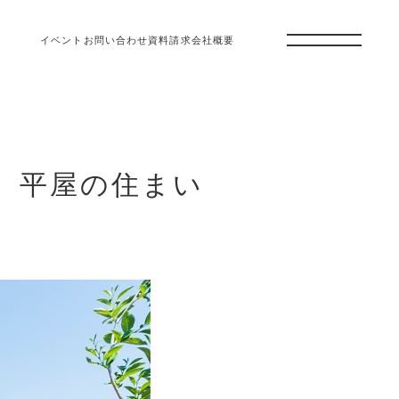
イベント
お問い合わせ
資料請求
会社概要
、平屋の住まい